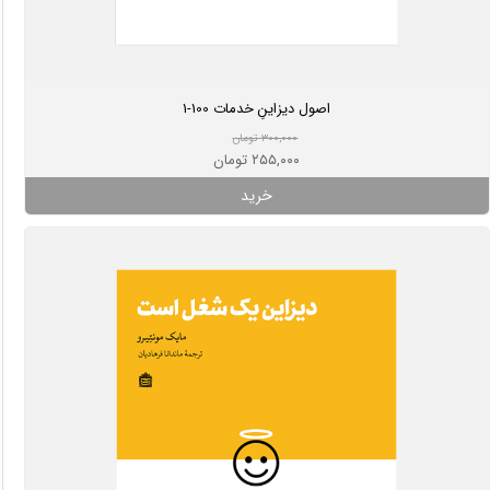
اصول دیزاینِ خدمات 100-1
۳۰۰,۰۰۰ تومان
۲۵۵,۰۰۰ تومان
خرید