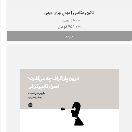
تائوی عکاسی | دیدنِ ورای دیدن
۵۴۰,۰۰۰ تومان
۴۵۹,۰۰۰ تومان
خرید