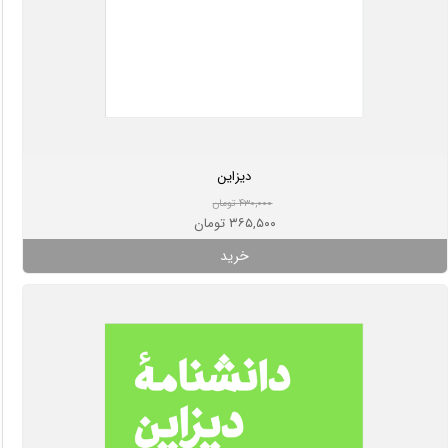
دیزاین
۴۳۰,۰۰۰ تومان
۳۶۵,۵۰۰ تومان
خرید