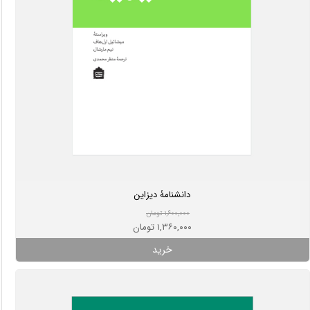
دانشنامۀ دیزاین
۱,۶۰۰,۰۰۰ تومان
۱,۳۶۰,۰۰۰ تومان
خرید