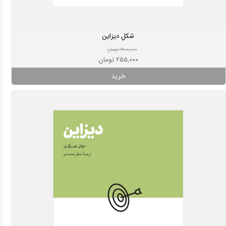
شکلِ دیزاین
۳۰۰,۰۰۰ تومان
۲۵۵,۰۰۰ تومان
خرید