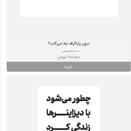
درون پاراگراف چه می‌گذرد؟
۳۳۰,۰۰۰ تومان
۲۸۰,۵۰۰ تومان
خرید