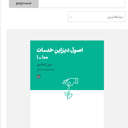
جست‌وجو
مرتبط‌ترین