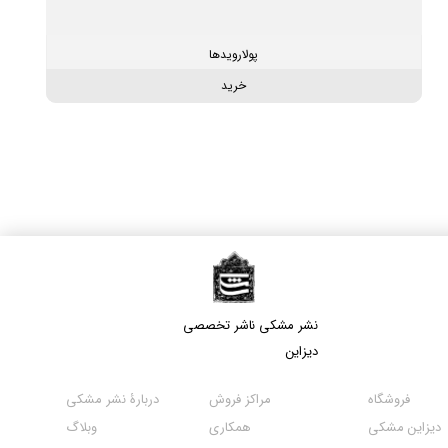
پولارویدها
خرید
نشر مشکی​​​​​​​ ناشر تخصصی
دیزاین
مراکز فروش
فروشگاه
دربارۀ نشر مشکی
همکاری
دیزاین مشکی
وبلاگ