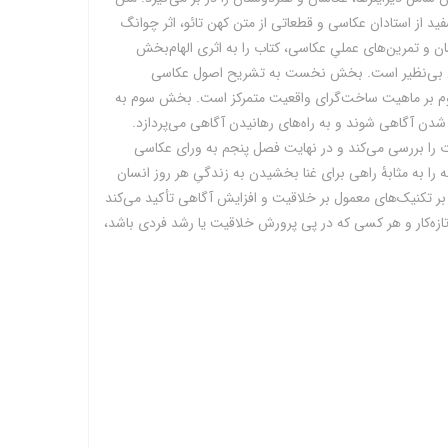
ید از استادان عکاسی و قطعاتی از متن کهن تائو، اثر چوانگ
ن و تمرین‌های عملیِ عکاسی، کتاب را به اثری الهام‌بخش
بعی بی‌نظیر است. بخش نخست به تشریح اصول عکاسی
 بر ماهیت ساخت‌گرای واقعیت متمرکز است. بخش سوم به
دن آگاهی شوند و به راه‌های رهانیدن آگاهی می‌پردازد.
ا بررسی می‌کند و در نهایت فصل پنجم به ورای عکاسی
ه را به مثابۀ راهی برای غنا بخشیدن به زندگیِ هر روز انسان
بر تکنیک‌های معمول بر خلاقیت و افزایش آگاهی تأکید می‌کند
و تازه‌کار و هر کسی که در پی پرورش خلاقیت یا رشد فردی باشد،