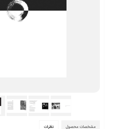
مشخصات محصول
نظرات