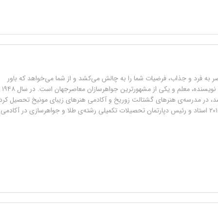
به فرد و جذاب، فرضیات شما را به چالش می‌کشد و از شما می‌خواهد که باور
کنید. اتو کونزلی نویسنده، معلم و یکی از مشهورترین جواهرسازان معاصرجهان است. در سال ۱۹۴۸
د، در مدرسه‌ی هنرهای گشتالت زوریخ و آکادمی هنرهای زیبای مونیخ تحصیل کرد
و از سال ۱۹۹۱ تا ۲۰۱۴ استاد و رئیس دپارتمان تحصیلات تکمیلی رشته‌ی طلا و جواهرسازی در آکادمی