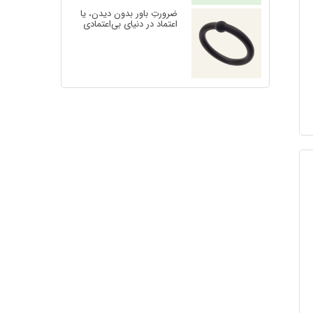
ضرورتِ باور بدون دیدن، یا
اعتماد در دنیای بی‌اعتمادی