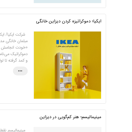
ایکیا؛ دموکراتیزه‌ کردن دیزاین خانگی
مبلمان خانگی مد
دموکراتیک می‌نامی
و کمد گرفته تا ل
•••
مینیمالیسم؛ هنر کم‌گویی در دیزاین
مینیمالیسم نقطه‌