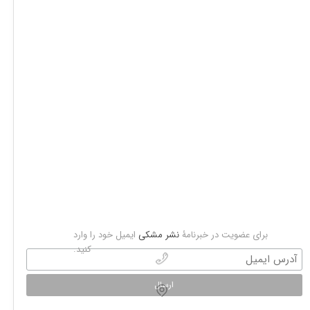
​برای عضویت در خبرنامۀ
نشر مشکی
ایمیل خود را وارد
کنید.