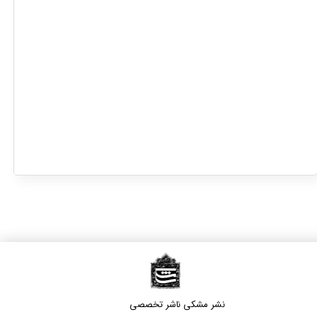
نشر مشکی​​​​​​​ ناشر تخصصی