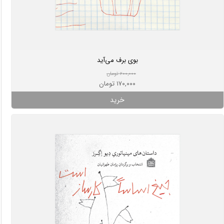
بوی برف می‌آید
۲۰۰,۰۰۰ تومان
۱۷۰,۰۰۰ تومان
خرید