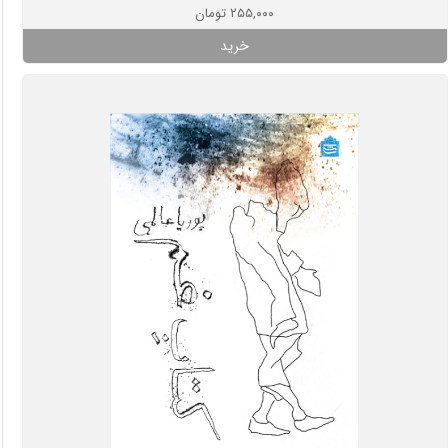
۲۵۵,۰۰۰ تومان
خرید