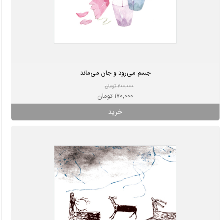
جسم می‌رود و جان می‌ماند
۲۰۰,۰۰۰ تومان
۱۷۰,۰۰۰ تومان
خرید