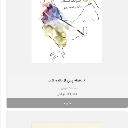
61 دقیقه پس از یازده شب
۲۰۰,۰۰۰ تومان
۱۷۰,۰۰۰ تومان
خرید