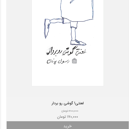
لعنتی! گوشی رو بردار
۲۰۰,۰۰۰ تومان
۱۷۰,۰۰۰ تومان
خرید