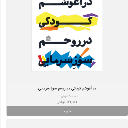
در آغوشم کودکی در روحم سوزِ سرمایی
۲۰۰,۰۰۰ تومان
۱۷۰,۰۰۰ تومان
خرید