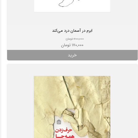
ابرم در آسمان درد می‌کند
۲۰۰,۰۰۰ تومان
۱۷۰,۰۰۰ تومان
خرید