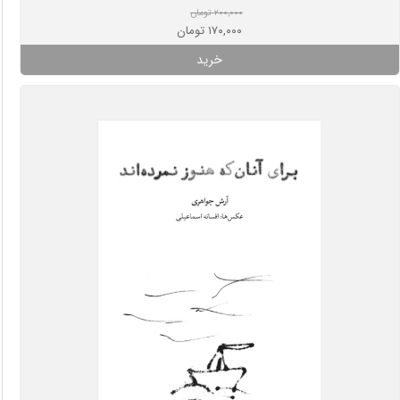
۲۰۰,۰۰۰ تومان
۱۷۰,۰۰۰ تومان
خرید