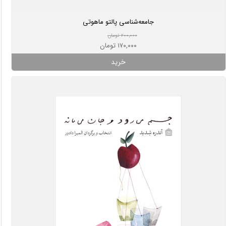
جامعه‌شناسی پالتو ماهوتی
۲۰۰,۰۰۰ تومان
۱۷۰,۰۰۰ تومان
خرید