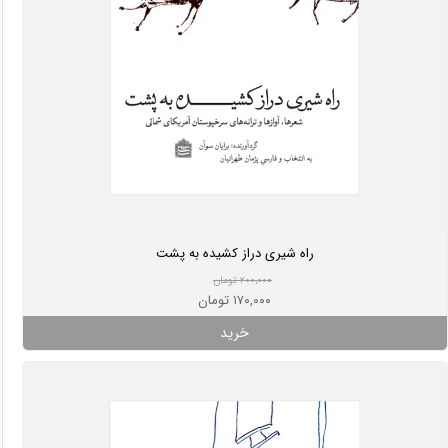
راه شیری دراز کشیده به پشت
۲۰۰,۰۰۰ تومان
۱۷۰,۰۰۰ تومان
خرید