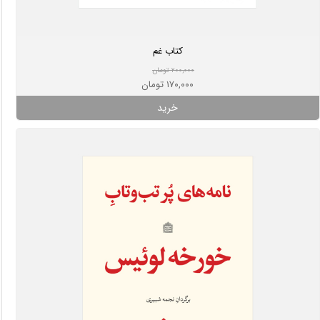
کتاب غم
۲۰۰,۰۰۰ تومان
۱۷۰,۰۰۰ تومان
خرید