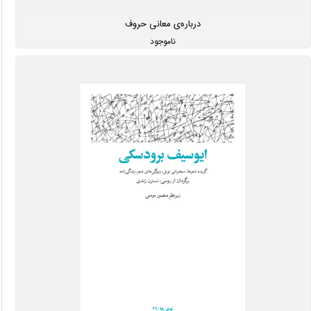
درباره‌ی معانی حروف
ناموجود