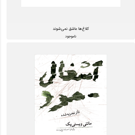
کلاغ‌ها عاشق نمی‌شوند
ناموجود