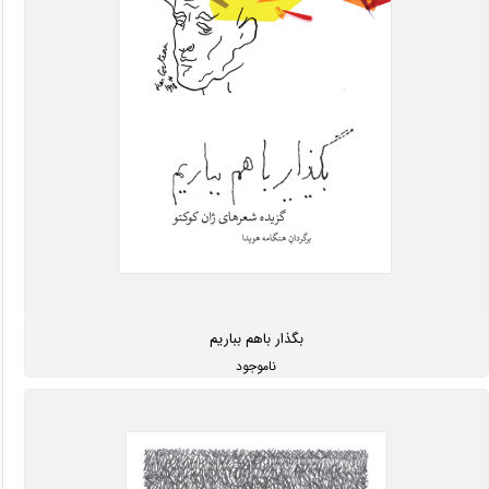
بگذار باهم بباریم
ناموجود