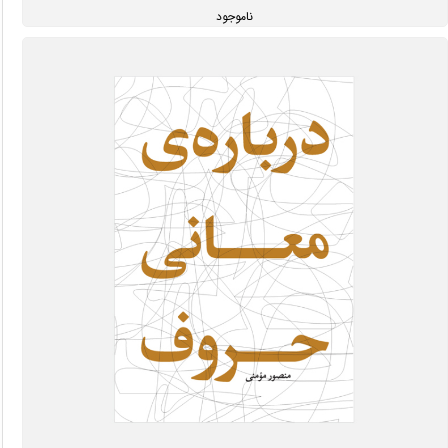
ناموجود