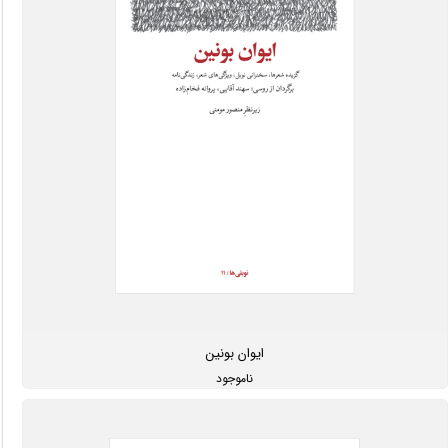
ایوان بونین
ناموجود