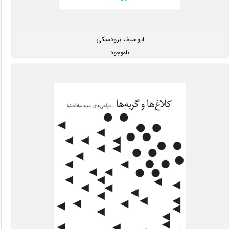
ایوسیف برودسکی
ناموجود