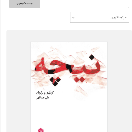
جست‌وجو
مرتبط‌ترین