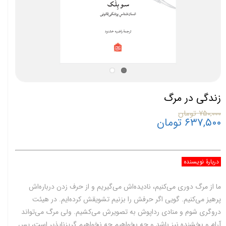
زندگی در مرگ
۷۵۰,۰۰۰ تومان
۶۳۷,۵۰۰ تومان
دربارۀ نویسنده
ما از مرگ دوری می‌کنیم، نادیده‌اش می‌گیریم و از حرف زدن درباره‌اش
پرهیز می‌کنیم. گویی اگر حرفش را بزنیم تشویقش کرده‌ایم. در هیئت
دروگری شوم و منادی رداپوش به تصویرش می‌کشیم. ولی مرگ می‌تواند
آرام و بخشنده نیز باشد و چه بخواهیم چه نخواهیم گریزناپذیر است، پس