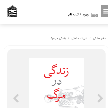
حساب کاربری من
ورود
/
ثبت نام
۰
تغییر گذر واژه
سفارشات
نشر مشکی
ادبیات مشکی
زندگی در مرگ
خروج از حساب کاربری