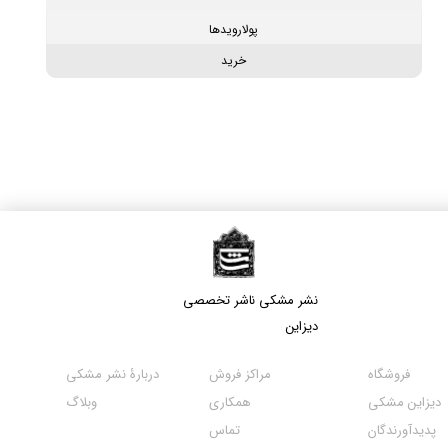
پولارویدها
خرید
نشر مشکی​​​​​​​ ناشر تخصصی
دیزاین
مراکز فروش
فروشگاه
دربارۀ نشر مشکی
همکاری
دیزاین مشکی
وبلاگ
تماس
پدیدآورندگان