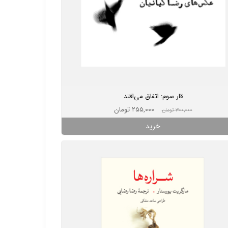
قار سوم: اتفاق می‌افتد
۲۵۵,۰۰۰ تومان
۳۰۰,۰۰۰ تومان
خرید