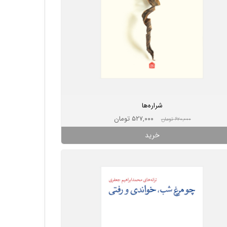
شراره‌ها
۵۲۷,۰۰۰ تومان
۶۲۰,۰۰۰ تومان
خرید