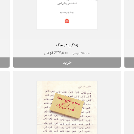
زندگی در مرگ
۶۳۷,۵۰۰ تومان
۷۵۰,۰۰۰ تومان
خرید