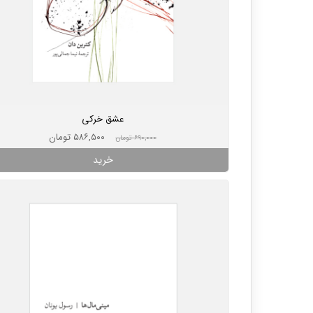
عشق خرکی
۵۸۶,۵۰۰ تومان
۶۹۰,۰۰۰ تومان
خرید