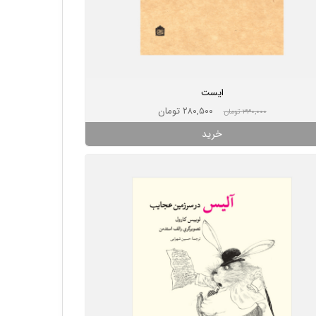
ایست
۲۸۰,۵۰۰ تومان
۳۳۰,۰۰۰ تومان
خرید