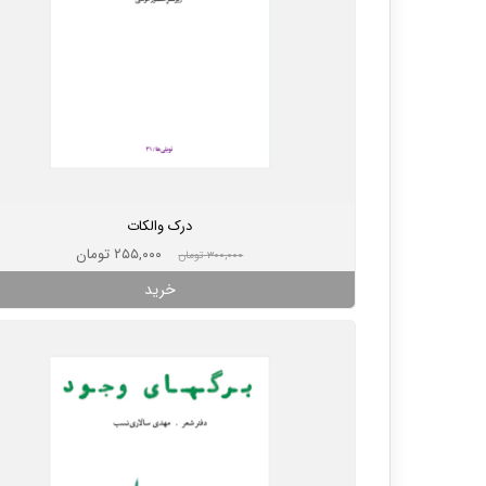
درک والکات
۲۵۵,۰۰۰ تومان
۳۰۰,۰۰۰ تومان
خرید