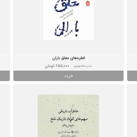
قطره‌های معلق باران
۲۵۵,۰۰۰ تومان
۳۰۰,۰۰۰ تومان
خرید