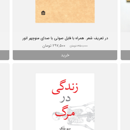
در تعریف شعر. همراه با فایل صوتی با صدای منوچهر انور
۲۹۷,۵۰۰ تومان
۳۵۰,۰۰۰ تومان
خرید