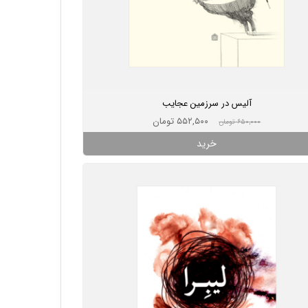
آلیس در سرزمین عجایب
۵۵۲,۵۰۰ تومان
۶۵۰,۰۰۰ تومان
خرید