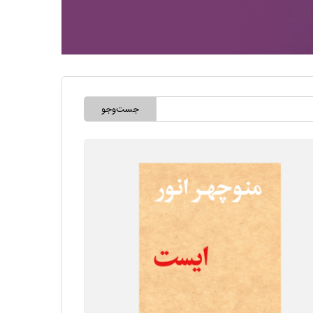
جست‌وجو