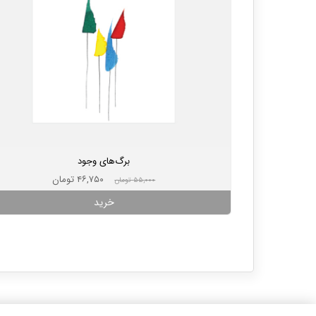
برگ‌های وجود
۴۶,۷۵۰ تومان
۵۵,۰۰۰ تومان
خرید