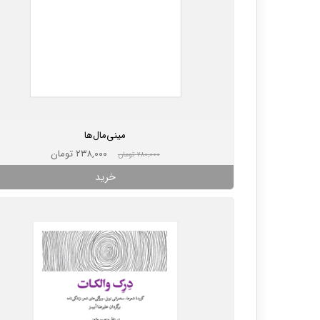
مینی‌مال‌ها
۲۳۸,۰۰۰ تومان
۲۸۰,۰۰۰ تومان
خرید