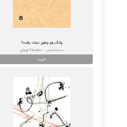
وانگ_فو چطور نجات یافت؟
۲۸۰,۵۰۰ تومان
۳۳۰,۰۰۰ تومان
خرید