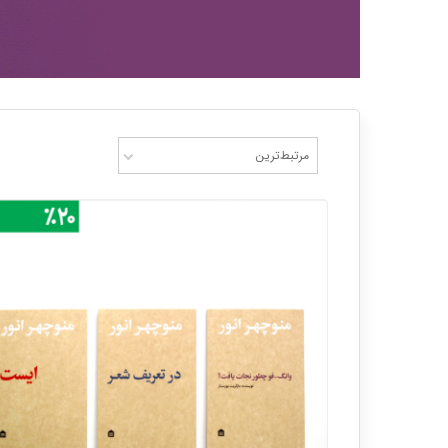
مرتبط‌ترین