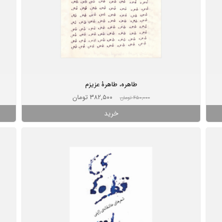
طاهره، طاهرۀ عزیزم
۳۸۲,۵۰۰ تومان
۴۵۰,۰۰۰ تومان
خرید