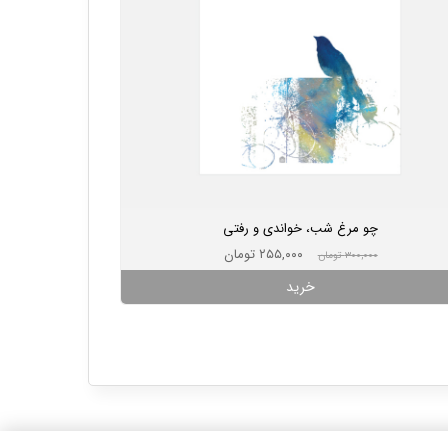
چو مرغ شب، خواندی و رفتی
۲۵۵,۰۰۰ تومان
۳۰۰,۰۰۰ تومان
خرید