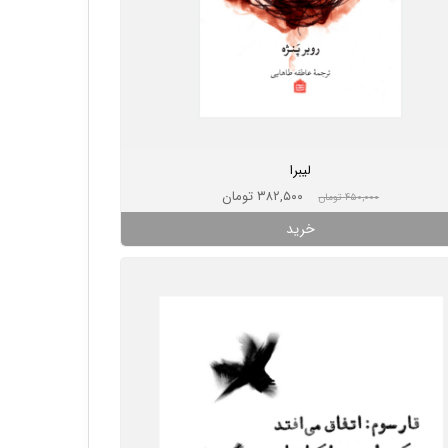
لیبرا
۳۸۲,۵۰۰ تومان
۴۵۰,۰۰۰ تومان
خرید