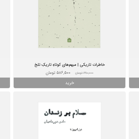
خاطرات تاریکی | مبهم‌های کوتاهِ تاریکِ تلخ
۵۸۶,۵۰۰ تومان
۶۹۰,۰۰۰ تومان
خرید