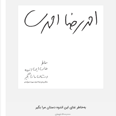
به‌خاطر غنای این اندوه دستان مرا بگیر
۳۰۰,۰۰۰ تومان