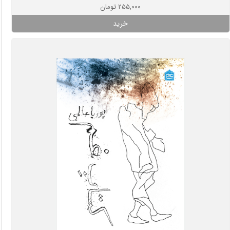
۲۵۵,۰۰۰ تومان
خرید