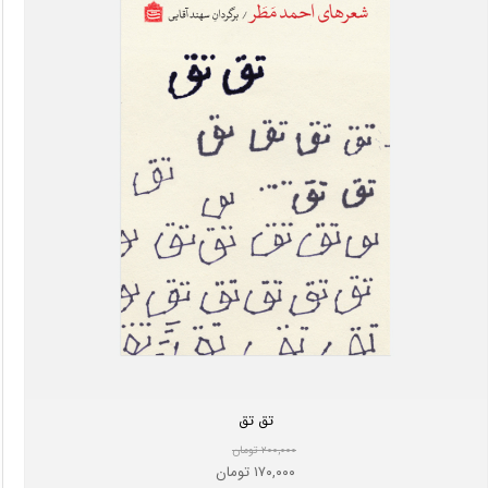
تق تق
۲۰۰,۰۰۰ تومان
۱۷۰,۰۰۰ تومان