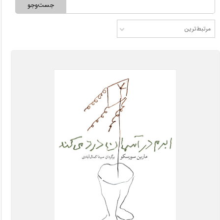
جست‌وجو
مرتبط‌ترین