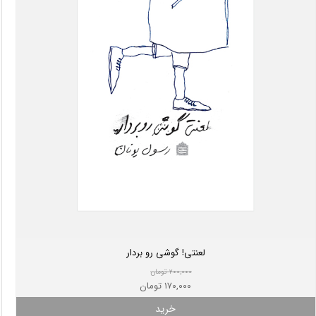
لعنتی! گوشی رو بردار
۲۰۰,۰۰۰ تومان
۱۷۰,۰۰۰ تومان
خرید