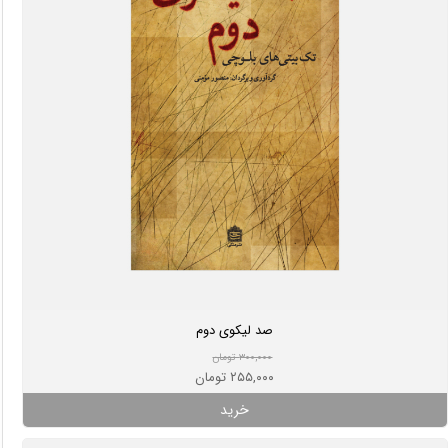
صد لیکوی دوم
۳۰۰,۰۰۰ تومان
۲۵۵,۰۰۰ تومان
خرید