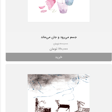
جسم می‌رود و جان می‌ماند
۲۰۰,۰۰۰ تومان
۱۷۰,۰۰۰ تومان
خرید