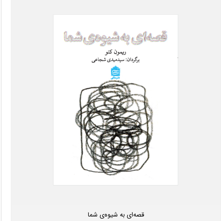
قصه‌ای به شیوه‌ی شما