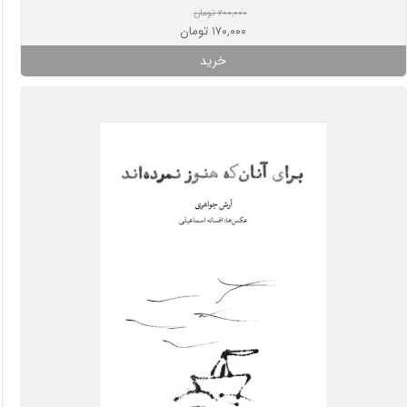
۲۰۰,۰۰۰ تومان
۱۷۰,۰۰۰ تومان
خرید