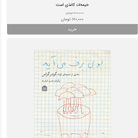
خیمه‌ات کاغذی است
۲۰۰,۰۰۰ تومان
۱۷۰,۰۰۰ تومان
خرید