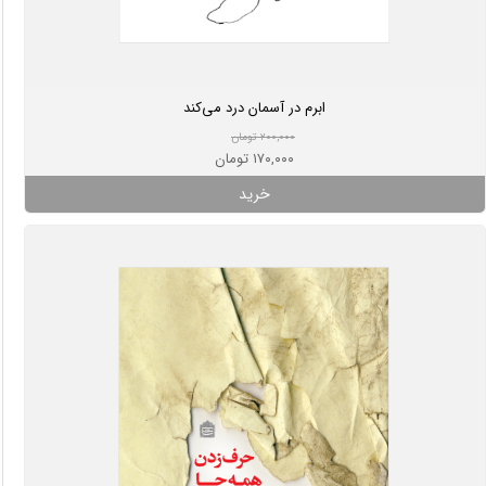
ابرم در آسمان درد می‌کند
۲۰۰,۰۰۰ تومان
۱۷۰,۰۰۰ تومان
خرید