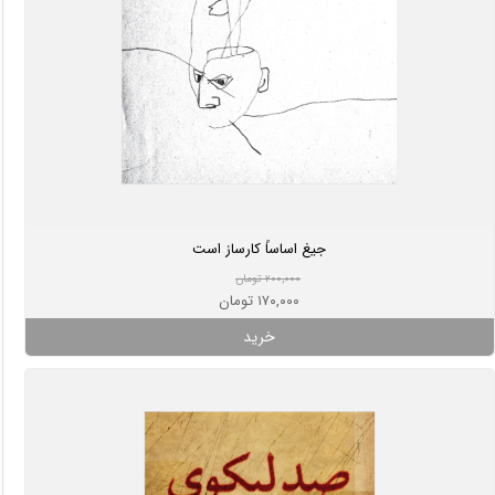
جیغ اساساً کارساز است
۲۰۰,۰۰۰ تومان
۱۷۰,۰۰۰ تومان
خرید