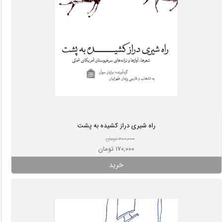
راه شیری دراز کشیده به پشت
۲۰۰,۰۰۰ تومان
۱۷۰,۰۰۰ تومان
خرید