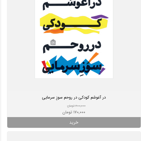
در آغوشم کودکی در روحم سوزِ سرمایی
۲۰۰,۰۰۰ تومان
۱۷۰,۰۰۰ تومان
خرید