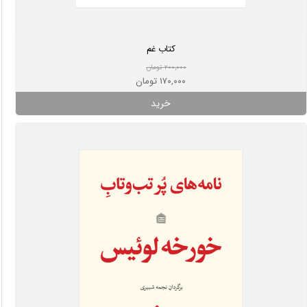
کتاب غم
۲۰۰,۰۰۰ تومان
۱۷۰,۰۰۰ تومان
خرید