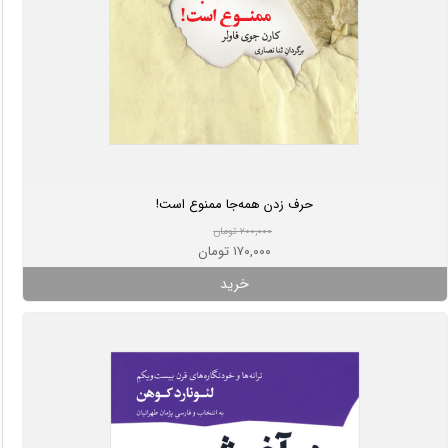
حرف زدن همه‌جا ممنوع است!
۲۰۰,۰۰۰ تومان
۱۷۰,۰۰۰ تومان
خرید