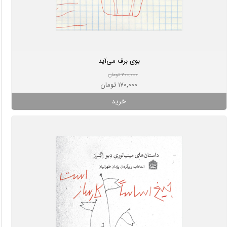
بوی برف می‌آید
۲۰۰,۰۰۰ تومان
۱۷۰,۰۰۰ تومان
خرید