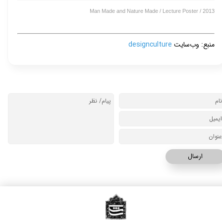
Man Made and Nature Made / Lecture Poster / 2013
منبع: وب‌سایت 
designculture
ارسال