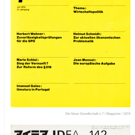
Die Neue Gesellschaft n.7 / Magazine / 1974