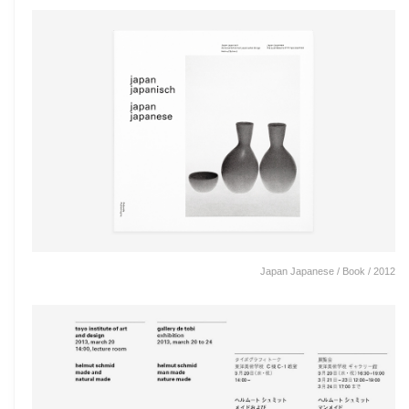
Japan Japanese / Book / 2012