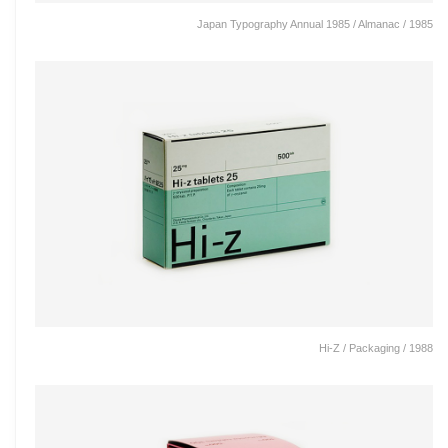
Japan Typography Annual 1985 / Almanac / 1985
Hi-Z / Packaging / 1988