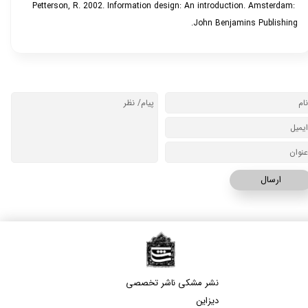
Petterson, R. 2002. Information design: An introduction. Amsterdam:
John Benjamins Publishing.
ارسال
نشر مشکی​​​​​​​ ناشر تخصصی
دیزاین