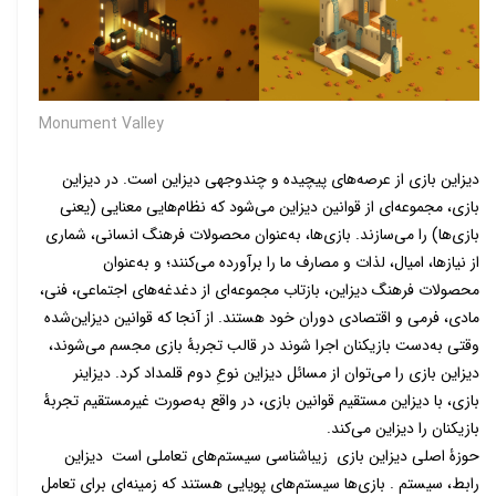
Monument Valley
دیزاین بازی از عرصه‌های پیچیده و چندوجهی دیزاین است. در دیزاین
بازی، مجموعه‌ای از قوانین دیزاین می‌شود که نظام‌هایی معنایی (یعنی
بازی‌ها) را می‌سازند. بازی‌ها، به‌عنوان محصولات فرهنگ انسانی، شماری
از نیازها، امیال، لذات و مصارف ما را برآورده می‌کنند؛ و به‌عنوان
محصولات فرهنگ دیزاین، بازتاب مجموعه‌ای از دغدغه‌های اجتماعی، فنی،
مادی، فرمی و اقتصادی دوران خود هستند. از آنجا که قوانین دیزاین‌شده
وقتی به‌دست بازیکنان اجرا شوند در قالب تجربۀ بازی مجسم می‌شوند،
دیزاین بازی را می‌توان از مسائل دیزاین نوعِ دوم قلمداد کرد. دیزاینر
بازی، با دیزاین مستقیم قوانین بازی، در واقع به‌صورت غیرمستقیم تجربۀ
بازیکنان را دیزاین می‌کند.
حوزۀ اصلی دیزاین بازی زیباشناسی سیستم‌های تعاملی است دیزاین
رابط، سیستم . بازی‌ها سیستم‌های پویایی هستند که زمینه‌ای برای تعامل