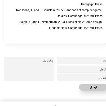
Paraglyph Press.
Raessens, J., and J. Goldstein. 2005. Handbook of computer game
studies. Cambridge, MA: MIT Press.
Salen, K., and E. Zimmerman. 2003. Rules of play: Game design
fundamentals. Cambridge, MA: MIT Press.
ارسال