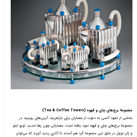
مجموعۀ برج‌های چای و قهوه (
Tea & Coffee Towers
)
بخشی از تعهد آلسی به دعوت از معماران برای بازتعریف آیین‌های روزمره، در
مجموعۀ برج‌های چای و قهوه نمود یافته است. معمارانی چون زها حدید، تویو ایتو
و ژان نوول در خلق این مجموعه گرد هم آمدند تا آثاری پدید آورند که می‌توان