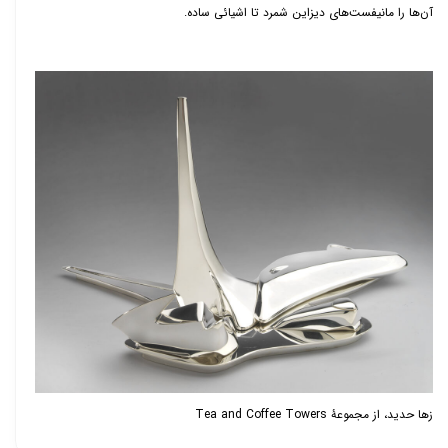
آن‌ها را مانیفست‌های دیزاین شمرد تا اشیائی ساده.
زها حدید، از مجموعۀ
Tea and Coffee Towers