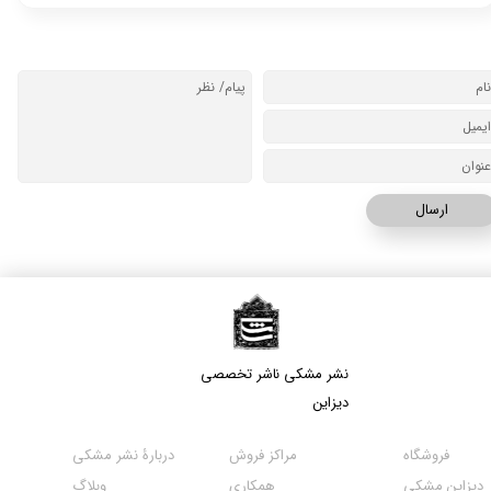
ارسال
نشر مشکی​​​​​​​ ناشر تخصصی
دیزاین
مراکز فروش
فروشگاه
دربارۀ نشر مشکی
همکاری
دیزاین مشکی
وبلاگ