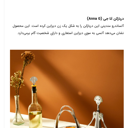
دربازکن آنا جی (
Anna G
)
آلساندرو مندینی این دربازکن را به شکل یک زن دیزاین کرده است. این محصول
نشان می‌دهد آلسی به سوی دیزاین استعاری و دارای شخصیت گام برمی‌دارد.