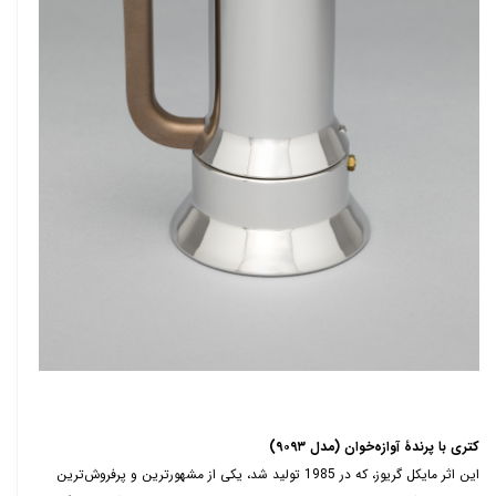
کتری با پرندۀ
آوازه‌خوان
(مدل
۹۰۹۳)
این اثر مایکل گریوز، که در 1985 تولید شد، یکی از مشهور‌ترین و پرفروش‌ترین