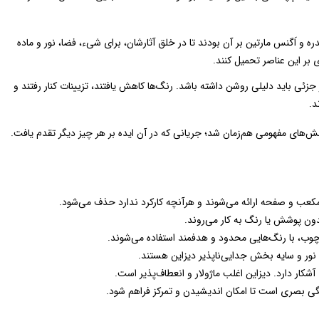
آندره و اَگنس مارتین بر آن بودند تا در خلق آثارشان، برای شیء، فضا، نور و ماده
 بر این عناصر تحمیل کنند.
 جزئی باید دلیلی روشن داشته باشد. رنگ‌ها کاهش یافتند، تزیینات کنار رفتند و
د.
ش‌های مفهومی هم‌زمان شد؛ جریانی که در آن ایده بر هر چیز دیگر تقدم یافت.
مکعب و صفحه ارائه می‌شوند و هرآنچه کارکرد ندارد حذف می‌شود.
ون پوشش یا رنگ به کار می‌روند.
وب، با رنگ‌هایی محدود و هدفمند استفاده می‌شوند.