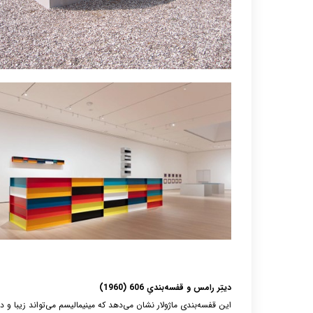
دیتِر رامس و قفسه‌بندیِ 606 (1960)
این قفسه‌بندی ماژولار نشان می‌دهد که مینیمالیسم می‌تواند زیبا و 