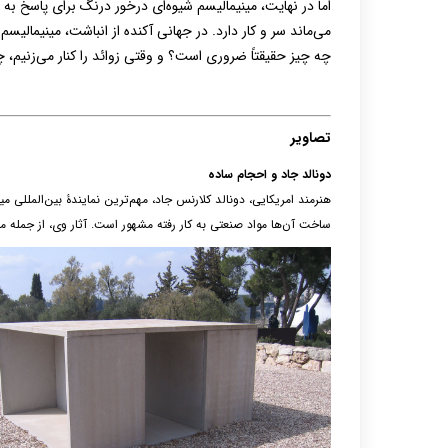
اما در نهایت، مینیمالیسم شیوه‌ای درخور درنگ برای پاسخ ب
می‌ماند سر و کار دارد. در جهانی آکنده از انباشت، مینیمالیسم
چه چیز حقیقتاً ضروری است؟ و وقتی زوائد را کنار می‌زنیم، چ
تصاویر
دونالد جاد و احجام ساده
هنرمند امریکایی، دونالد کلارنس جاد، مهم‌ترین نمایندۀ بین‌المللی م
ساخت آن‌ها مواد صنعتی به کار رفته مشهور است. آثار وی، از جمله م