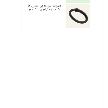
ضرورتِ باور بدون دیدن، یا
اعتماد در دنیای بی‌اعتمادی