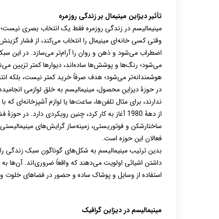
تأثیر دیزاین مینیمال بر زندگی روزمره
مینیمالیسم در زندگی روزمره فقط یک انتخاب بصری نیست؛ سبکی
وقتی کسی خانه‌ای مینیمال را انتخاب می‌کند، از فشار گزین
اضطراب می‌شود و ذهن و روان را آرام‌تر می‌سازد. در این سبک
می‌شود؛ رنگ‌ها و پوشش‌ها ساده‌اند، دیوارها کمتر تزیین می
هوشمندانه‌تر می‌شود؛ هدف صرفاً خرید کمتر نیست، بلکه انتخاب
در حوزۀ دیزاینِ محصول، مینیمالیسم به خلق لوازمی انجامیده 
ندارند، برای مثال تلفن‌ها، ساعت‌ها یا لوازم آشپزخانه‌ای که
فعالان این حوزه است.
بدین ترتیب مینیمالیسم به شکل‌های گوناگون سبک زندگی را ت
داشتن اشیائی اولویت می‌دهند که واقعاً ضروری‌اند. آن‌ها
استفاده از وسایل و پوشاک ساده و حضور در فضاهای خلوت و 
مینیمالیسم در دیزاین گرافیک