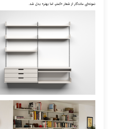
نمونه‌ای ماندگار از شعار «کمتر، اما بهتر» بدل شد.