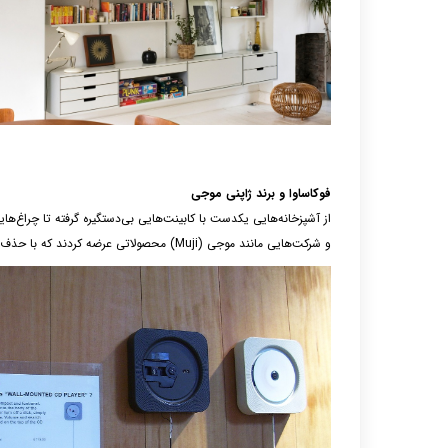
فوکاساوا و برند ژاپنی موجی
از آشپزخانه‌هایی یکدست با کابینت‌هایی بی‌دستگیره گرفته تا چراغ‌های
و شرکت‌هایی مانند موجی (
Muji
)
محصولاتی عرضه کردند که با حذف ویژ