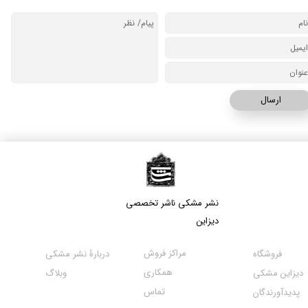
ارسال
نشر مشکی​​​​​​​ ناشر تخصصی
دیزاین
مراکز فروش
فروشگاه
دربارۀ نشر مشکی
همکاری
دیزاین مشکی
وبلاگ
تماس
پدیدآورندگان