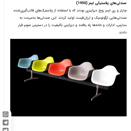
صندلی‌های پلاستیکی ایمز (1950)
چارلز و ری ایمز زوج دیزاینری بودند که با استفاده از پلاستیک‌های قالب‌گیری‌شده،
صندلی‌هایی ارگونومیک و ارزان‌قیمت تولید کردند. این صندلی‌ها به‌سرعت به
مدارس، ادارات و خانه‌ها راه یافتند و دیزاینی باکیفیت را در دسترس عموم قرار
دادند.
WhatsApp
Telegram