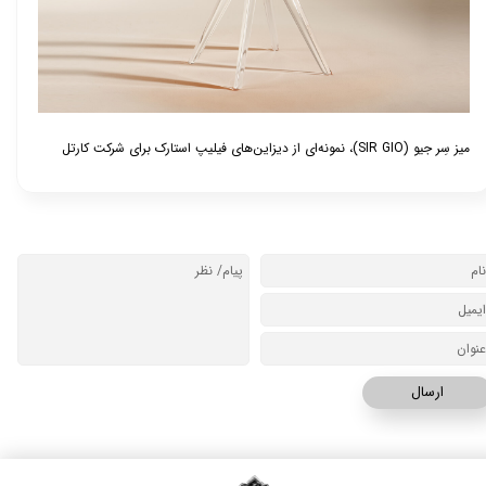
میز سِر جیو (
SIR GIO
)، نمونه‌ای از دیزاین‌های فیلیپ استارک برای شرکت کارتل
ارسال