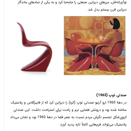
نوآورانه‌اش، مرزهای دیزاین صنعتی را جابه‌جا کرد و به یکی از نمادهای ماندگار
دیزاین قرن بیستم بدل شد.
صندلی توپ (1963)
در دهۀ 1960 اِرو آرنیو صندلی توپ (کره) را دیزاین کرد که از فایبرگلاس و پلاستیک
ساخته شده بود و درونش فضایی نرم و راحت برای استراحت داشت. این صندلیِ
کروی‌شکل تجسم نگرش مردم
نسبت
به عصر فضا در دهۀ
1960
بود و نشان می‌داد
پلاستیک می‌تواند فرم‌هایی کاملاً تازه پدید آورد.