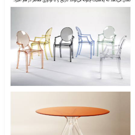
نشان می‌دهد که پلاستیک چگونه می‌تواند تاریخ را با نوآوری معاصر در هم آمیزد.