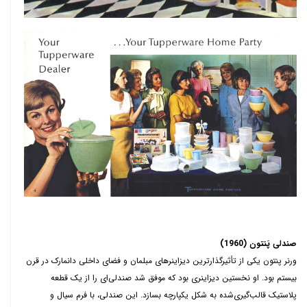
صندلی پَنتون (1960)
ورنر پنتون یکی از تأثیرگذارترین دیزاینرهای مبلمان و فضای داخلی دانمارک در قرن
بیستم بود. او نخستین دیزاینری بود که موفق شد صندلی‌ای را از یک قطعه
پلاستیک قالب‌گیری‌شده به شکل یکپارچه بسازد. این صندلی، با فرم سیال و