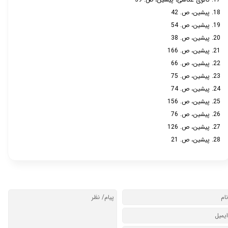
18. پیشین، ص. 42
19. پیشین، ص. 54
20.
پیشین، ص. 38
21. پیشین، ص. 166
22. پیشین، ص. 66
23. پیشین، ص. 75
24. پیشین، ص. 74
25. پیشین، ص. 156
26. پیشین، ص. 76
27. پیشین، ص. 126
28. پیشین، ص. 21