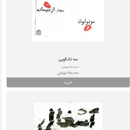
سه تک‌گویی
۲۰۰,۰۰۰ تومان
۱۷۰,۰۰۰ تومان
خرید