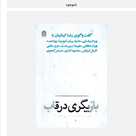
ناموجود