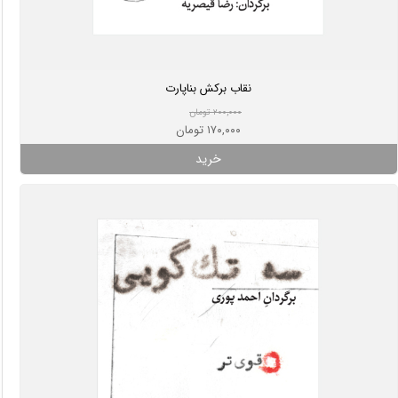
نقاب برکش بناپارت
۲۰۰,۰۰۰ تومان
۱۷۰,۰۰۰ تومان
خرید