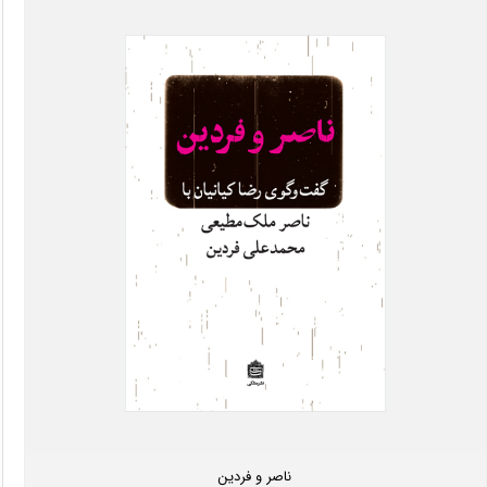
ناصر و فردین