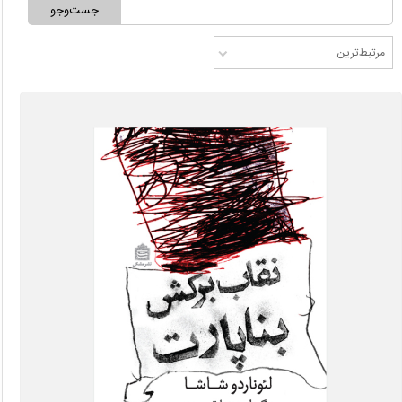
جست‌وجو
مرتبط‌ترین