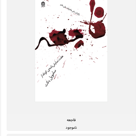
فاجعه
ناموجود