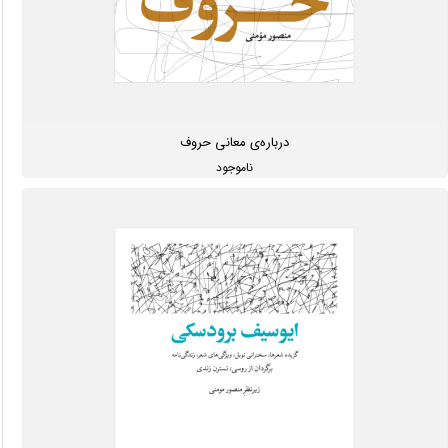
درباره‌ی معانی حروف
ناموجود