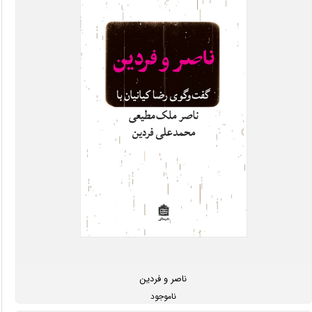
ناصر و فردین
ناموجود