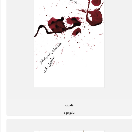
فاجعه
ناموجود