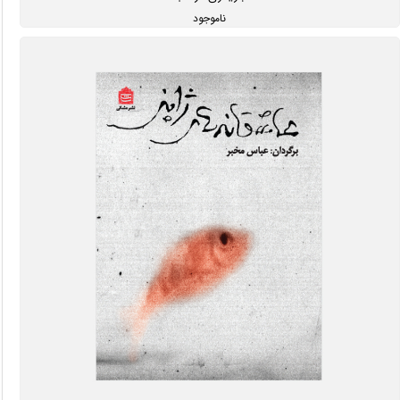
ناموجود