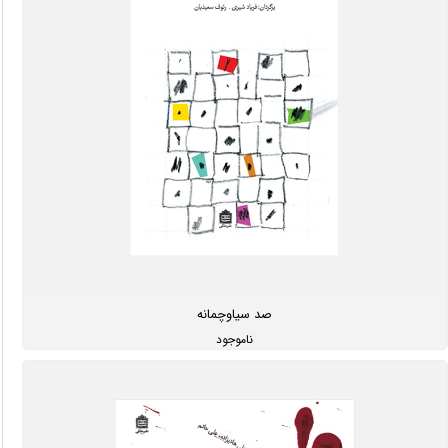
صد سیاوچمانه
ناموجود