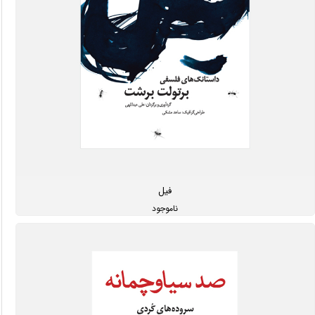
فیل
ناموجود