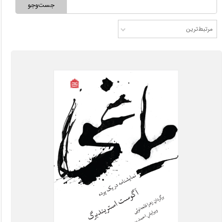
جست‌وجو
مرتبط‌ترین