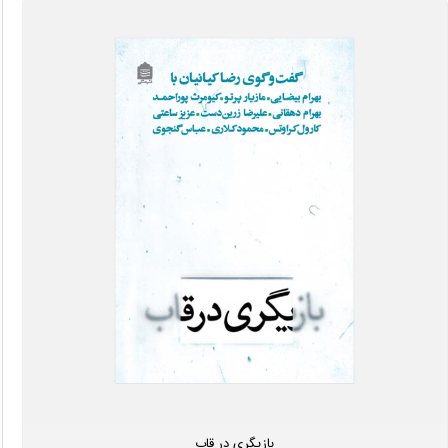
بازیگری در قاب