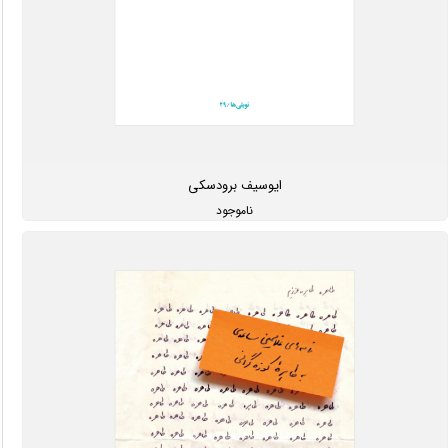
ایوسیف برودسکی
ناموجود