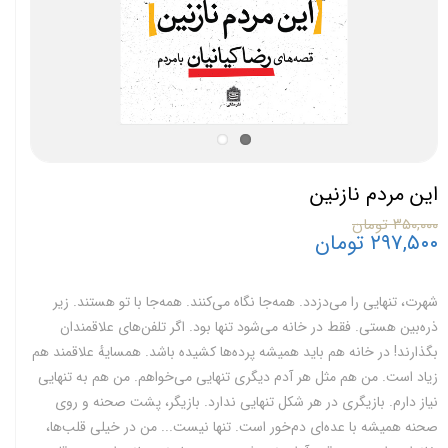
این مردم نازنین
۳۵۰,۰۰۰ تومان
۲۹۷,۵۰۰ تومان
شهرت، تنهایی را می‌دزدد. همه‌جا نگاه‌ می‌کنند. همه‌جا با تو هستند. زیر
ذره‌بین هستی. فقط در خانه می‌شود تنها بود. اگر تلفن‌های علاقمندان
بگذارند! در خانه هم باید همیشه پرده‌ها کشیده باشد. همسایهٔ علاقمند هم
زیاد است. من هم مثل هر آدم دیگری تنهایی می‌خواهم. من هم به تنهایی
نیاز دارم. بازیگری در هر شکل‌ تنهایی ندارد. بازیگر، پشت صحنه و روی
صحنه همیشه با عده‌ای دم‌خور است. تنها نیست... من در خیلی قلب‌ها،