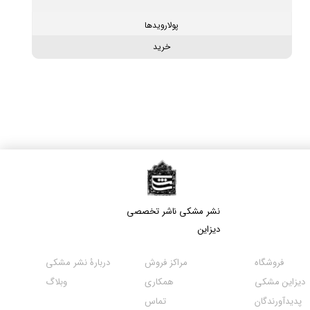
پولارویدها
خرید
نشر مشکی​​​​​​​ ناشر تخصصی
دیزاین
مراکز فروش
فروشگاه
دربارۀ نشر مشکی
همکاری
دیزاین مشکی
وبلاگ
تماس
پدیدآورندگان