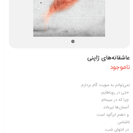
عاشقانه‌های ژاپنی
ناموجود
نمی‌توانم‌ به‌ سویت‌ گام‌ بردارم‌
حتی‌ در روِیا‌هایم، ‌
چرا که‌ در سینه‌ام‌
آسمان‌ها تیره‌اند
و ذهنم‌ ابرآلود است.
ناشناس‌
در انتهای‌ شب،