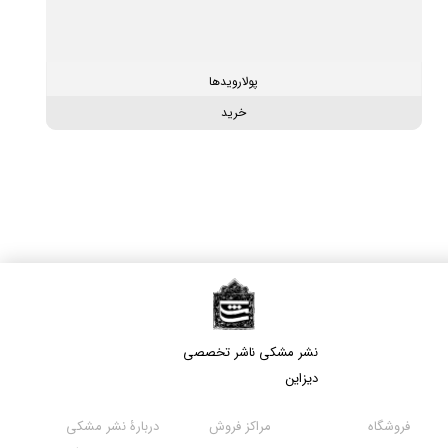
پولارویدها
خرید
نشر مشکی​​​​​​​ ناشر تخصصی
دیزاین
مراکز فروش
فروشگاه
دربارۀ نشر مشکی