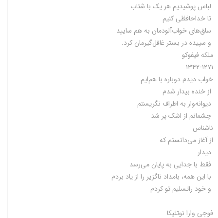
لباس‌ پوشیدیم‌ هر یک‌ با شتاب‌
تا خداحافظی‌ کنیم‌
ساق‌های‌ خواب‌آلودمان‌ به‌ هم‌ سایید
و سپیده‌ در بستر غافل‌گیرمان‌ کرد.
ملکه‌ فیفوکو
۱۳۴۲-۱۲۷۱
خواب‌ دیدم‌ دوباره‌ با هم‌ایم‌
از خنده‌ بیدار شدم‌
دیوانه‌وار به‌ اطراف‌ نگریستم‌
چشمانم‌ از اشک‌ پر شد
ناشناس‌
از آغاز می‌دانستم که
دیدار
فقط با جدایی به پایان می‌رسد
با این همه، بامداد ناگزیر را از یاد بردم
و خود راتسلیم تو کردم
فوجی وارا نوتئیکا