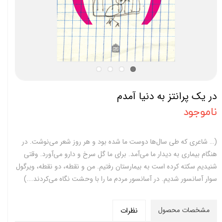
در یک پرانتز به دنیا آمدم
ناموجود
(… شاعری که طی سال‌ها دوست ما شده بود و هر روز شعر می‌نوشت. در
هنگام بیماری به دیدار ما می‌آمد. برای ما گل سرخ و دارو می‌آورد. وقتی
شنیدیم سکته کرده است به بیمارستان رفتیم. من و نقطه، دو نقطه، ویرگول
سوار آسانسور شدیم. در آسانسور مردم ما را با وحشت نگاه می‌کردند….)
مشخصات محصول
نظرات