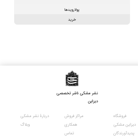
پولارویدها
خرید
نشر مشکی​​​​​​​ ناشر تخصصی
دیزاین
مراکز فروش
فروشگاه
دربارۀ نشر مشکی
همکاری
دیزاین مشکی
وبلاگ
تماس
پدیدآورندگان