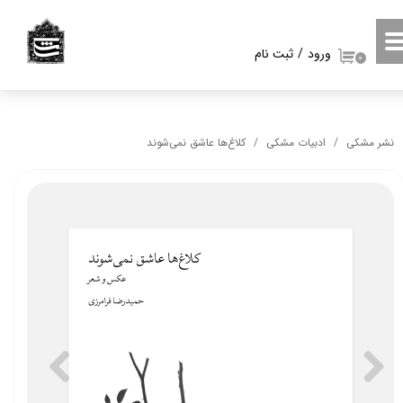
حساب کاربری من
ورود
/
ثبت نام
۰
تغییر گذر واژه
سفارشات
نشر مشکی
ادبیات مشکی
کلاغ‌ها عاشق نمی‌شوند
خروج از حساب کاربری