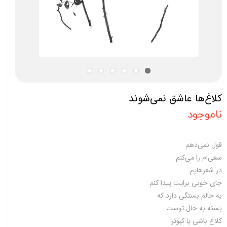
کلاغ‌ها عاشق نمی‌شوند
ناموجود
قول نمی‌دهم
سعی‌ام را می‌‌کنم
در شعر‌هایم
جای خوبی برایت پیدا کنم
به حالم بستگی دارد که
بسته به حال توست
کلاغ باشی یا کبوتر