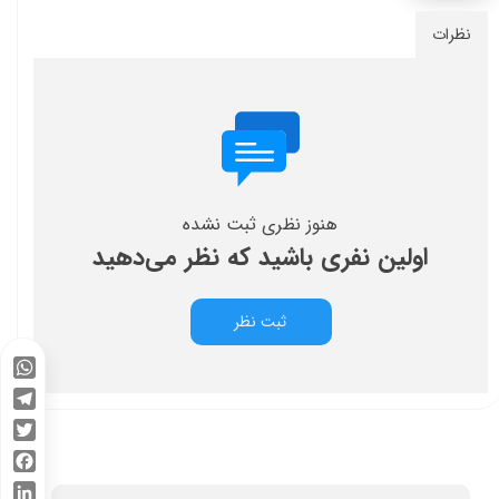
نظرات
هنوز نظری ثبت نشده
اولین نفری باشید که نظر می‌دهید
ثبت نظر
WhatsApp
Telegram
Twitter
Facebook