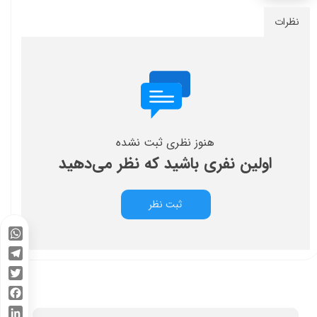
نظرات
هنوز نظری ثبت نشده
اولین نفری باشید که نظر می‌دهید
ثبت نظر
WhatsApp
Telegram
Twitter
Facebook