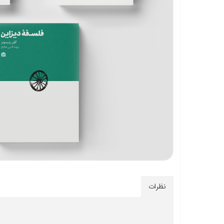
نظرات