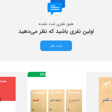
هنوز نظری ثبت نشده
اولین نفری باشید که نظر می‌دهید
ثبت نظر