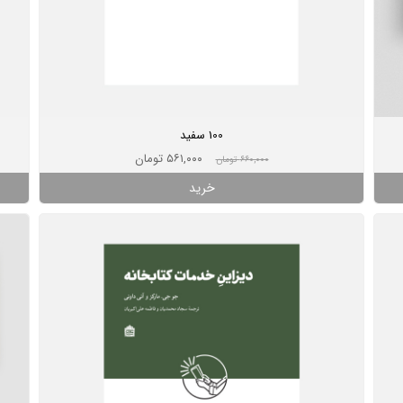
100 سفید
۵۶۱,۰۰۰ تومان
۶۶۰,۰۰۰ تومان
خرید