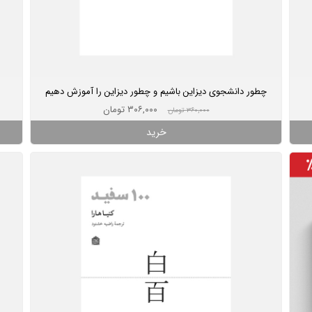
چطور دانشجوی دیزاین باشیم و چطور دیزاین را آموزش دهیم
۳۰۶,۰۰۰ تومان
۳۶۰,۰۰۰ تومان
خرید