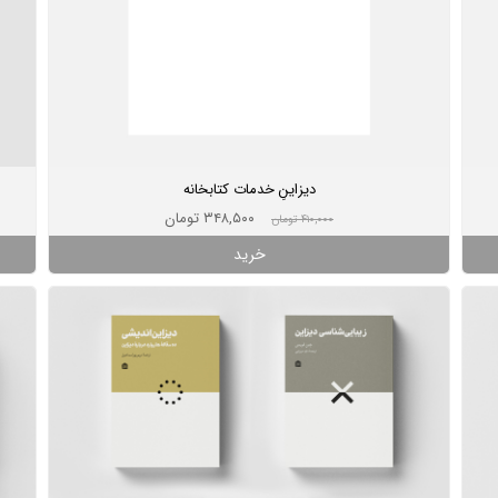
دیزاینِ خدمات کتابخانه
۳۴۸,۵۰۰ تومان
۴۱۰,۰۰۰ تومان
خرید