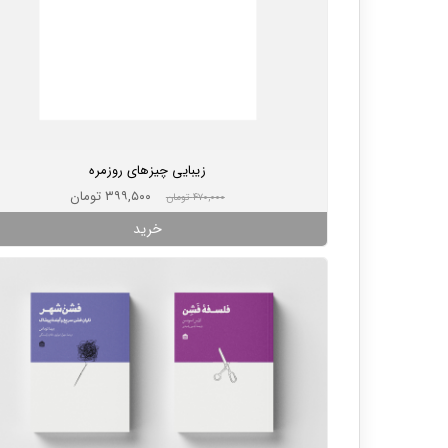
زیبایی چیزهای روزمره
۳۹۹,۵۰۰ تومان
۴۷۰,۰۰۰ تومان
خرید