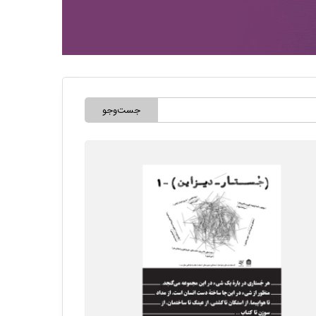
جست‌وجو