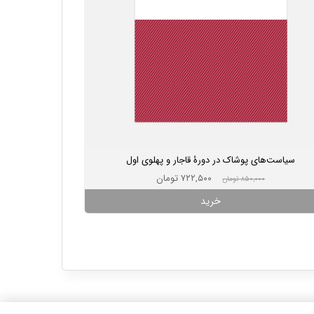
سیاست‌های پوشاک در دورۀ قاجار و پهلوی اول
۷۲۲,۵۰۰ تومان
۸۵۰,۰۰۰ تومان
خرید