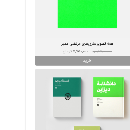
همۀ تصویرسازی‌های مرتضی ممیز
۵,۹۵۰,۰۰۰ تومان
۷,۰۰۰,۰۰۰ تومان
خرید