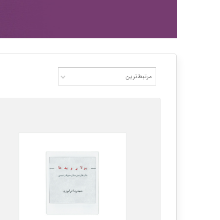
مرتبط‌ترین