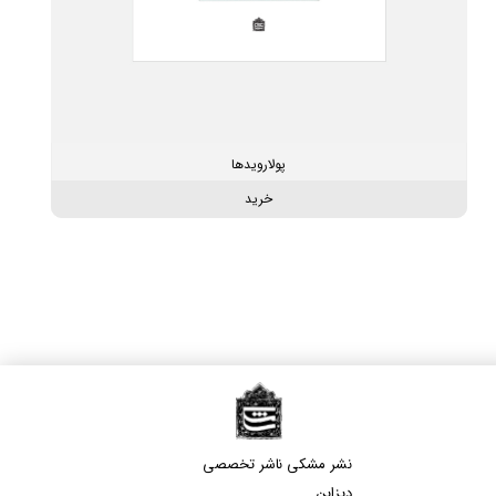
پولارویدها
خرید
نشر مشکی​​​​​​​ ناشر تخصصی
دیزاین