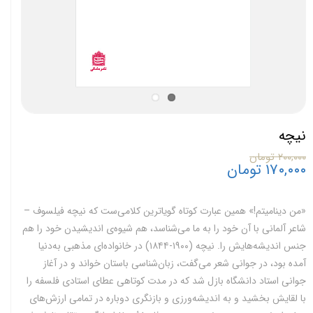
نیچه
۲۰۰,۰۰۰ تومان
۱۷۰,۰۰۰ تومان
«من‌ دینامیتم!» همین‌ عبارت‌ کوتاه‌ گویاترین‌ کلامی‌‌ست‌ که‌ نیچه‌ فیلسوف‌ –
شاعر آلمانی‌ با آن‌ خود را به‌ ما می‌شناسد، هم‌ شیوه‌ی‌ اندیشیدن‌ خود را هم‌
جنس‌ اندیشه‌هایش‌ را. نیچه‌ (۱۹۰۰-۱۸۴۴) در خانواده‌ای‌ مذهبی‌ به‌‌دنیا
آمده‌ بود، در جوانی‌ شعر می‌گفت‌، زبان‌شناسی‌ باستان‌ خواند و در آغاز
جوانی‌ استاد دانشگاه‌ بازل‌ شد که‌ در مدت‌ کوتاهی‌ عطای‌ استادی‌ فلسفه‌ را
با لقایش‌ بخشید و به‌ اندیشه‌‌ورزی‌ و بازنگری‌ دوباره‌ در تمامی‌ ارزش‌های‌