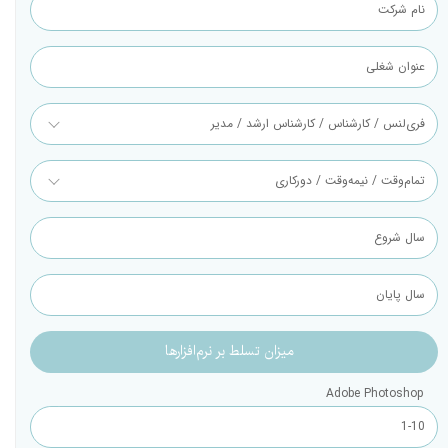
Adobe Photoshop