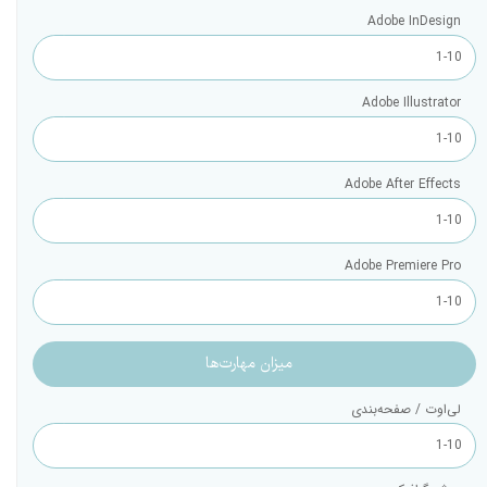
Adobe InDesign
Adobe Illustrator
Adobe After Effects
Adobe Premiere Pro
لی‌اوت / صفحه‌بندی